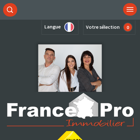
Langue
Votre sélection
0