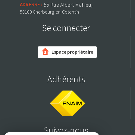
ADRESSE :
55 Rue Albert Mahieu,
50100 Cherbourg-en-Cotentin
Se connecter
Espace propriétaire
Adhérents
Suivez-nous